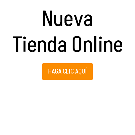
Nueva
Tienda Online
HAGA CLIC AQUÍ