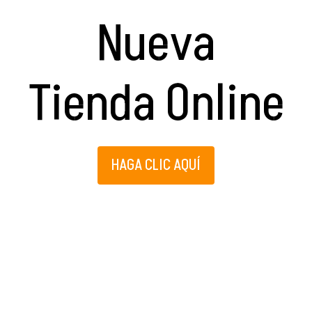
Nueva
Tienda Online
HAGA CLIC AQUÍ