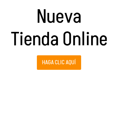
Nueva
Tienda Online
HAGA CLIC AQUÍ